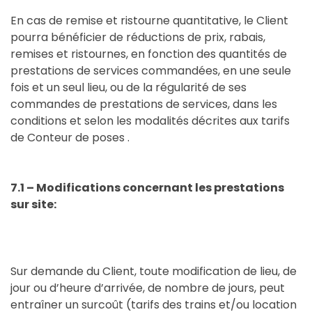
En cas de remise et ristourne quantitative, le Client
pourra bénéficier de réductions de prix, rabais,
remises et ristournes, en fonction des quantités de
prestations de services commandées, en une seule
fois et un seul lieu, ou de la régularité de ses
commandes de prestations de services, dans les
conditions et selon les modalités décrites aux tarifs
de Conteur de poses .
7.1 – Modifications concernant les prestations
sur site:
Sur demande du Client, toute modification de lieu, de
jour ou d’heure d’arrivée, de nombre de jours, peut
entraîner un surcoût (tarifs des trains et/ou location