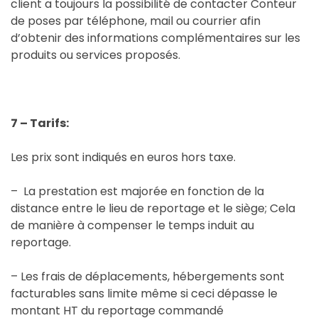
client a toujours la possibilité de contacter Conteur
de poses par téléphone, mail ou courrier afin
d’obtenir des informations complémentaires sur les
produits ou services proposés.
7 – Tarifs:
Les prix sont indiqués en euros hors taxe.
– La prestation est majorée en fonction de la
distance entre le lieu de reportage et le siège; Cela
de manière à compenser le temps induit au
reportage.
– Les frais de déplacements, hébergements sont
facturables sans limite même si ceci dépasse le
montant HT du reportage commandé