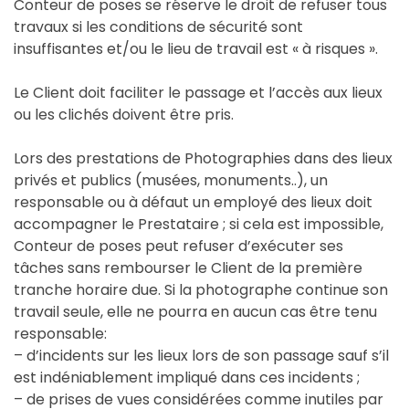
Conteur de poses se réserve le droit de refuser tous
travaux si les conditions de sécurité sont
insuffisantes et/ou le lieu de travail est « à risques ».
Le Client doit faciliter le passage et l’accès aux lieux
ou les clichés doivent être pris.
Lors des prestations de Photographies dans des lieux
privés et publics (musées, monuments..), un
responsable ou à défaut un employé des lieux doit
accompagner le Prestataire ; si cela est impossible,
Conteur de poses peut refuser d’exécuter ses
tâches sans rembourser le Client de la première
tranche horaire due. Si la photographe continue son
travail seule, elle ne pourra en aucun cas être tenu
responsable:
– d’incidents sur les lieux lors de son passage sauf s’il
est indéniablement impliqué dans ces incidents ;
– de prises de vues considérées comme inutiles par