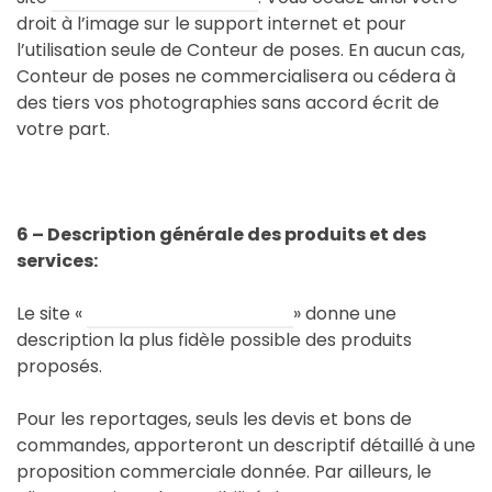
droit à l’image sur le support internet et pour
l’utilisation seule de Conteur de poses. En aucun cas,
Conteur de poses ne commercialisera ou cédera à
des tiers vos photographies sans accord écrit de
votre part.
6 – Description générale des produits et des
services:
Le site «
www.conteurdeposes.fr
» donne une
description la plus fidèle possible des produits
proposés.
Pour les reportages, seuls les devis et bons de
commandes, apporteront un descriptif détaillé à une
proposition commerciale donnée. Par ailleurs, le