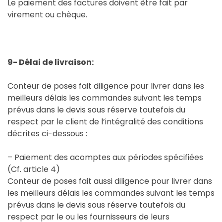
Le paiement des factures doivent être fait par
virement ou chèque.
9- Délai de livraison:
Conteur de poses fait diligence pour livrer dans les
meilleurs délais les commandes suivant les temps
prévus dans le devis sous réserve toutefois du
respect par le client de l’intégralité des conditions
décrites ci-dessous :
– Paiement des acomptes aux périodes spécifiées
(Cf. article 4)
Conteur de poses fait aussi diligence pour livrer dans
les meilleurs délais les commandes suivant les temps
prévus dans le devis sous réserve toutefois du
respect par le ou les fournisseurs de leurs