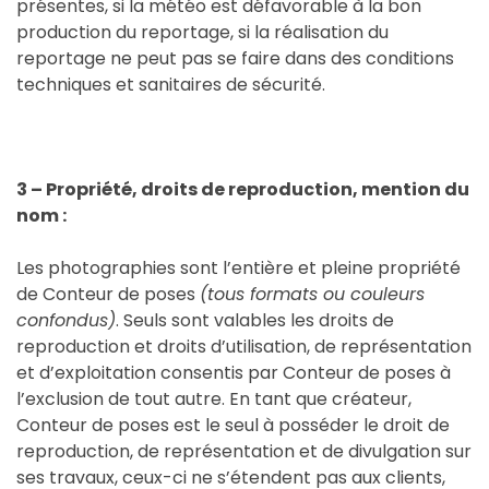
présentes, si la météo est défavorable à la bon
production du reportage, si la réalisation du
reportage ne peut pas se faire dans des conditions
techniques et sanitaires de sécurité.
3 – Propriété, droits de reproduction, mention du
nom :
Les photographies sont l’entière et pleine propriété
de Conteur de poses
(tous formats ou couleurs
confondus)
. Seuls sont valables les droits de
reproduction et droits d’utilisation, de représentation
et d’exploitation consentis par Conteur de poses à
l’exclusion de tout autre. En tant que créateur,
Conteur de poses est le seul à posséder le droit de
reproduction, de représentation et de divulgation sur
ses travaux, ceux-ci ne s’étendent pas aux clients,