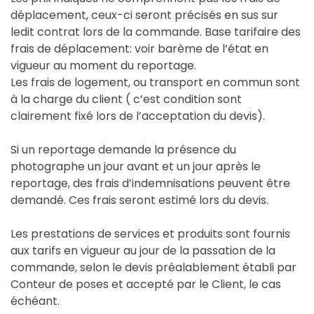
déplacement, ceux-ci seront précisés en sus sur
ledit contrat lors de la commande. Base tarifaire des
frais de déplacement: voir barème de l’état en
vigueur au moment du reportage.
Les frais de logement, ou transport en commun sont
à la charge du client ( c’est condition sont
clairement fixé lors de l’acceptation du devis).
Si un reportage demande la présence du
photographe un jour avant et un jour après le
reportage, des frais d’indemnisations peuvent être
demandé. Ces frais seront estimé lors du devis.
Les prestations de services et produits sont fournis
aux tarifs en vigueur au jour de la passation de la
commande, selon le devis préalablement établi par
Conteur de poses et accepté par le Client, le cas
échéant.