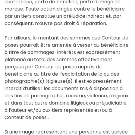
quelconque, perte de bénéfice, perte d’image de
marque. Toute action dirigée contre le bénéficiaire
par un tiers constitue un préjudice indirect et, par
conséquent, n’ouvre pas droit à réparation.
Par ailleurs, le montant des sommes que Conteur de
poses pourrait être amenée à verser au bénéficiaire
à titre de dommages-intérêts est expressément
plafonné au total des sommes effectivement
perçues par Conteur de poses auprès du
bénéficiaire au titre de l’exploitation de la ou des
photographie(s) litigieuse(s). Il est expressément
interdit d’utiliser les documents mis à disposition à
des fins de pornographie, racisme, violence, religieux
et dans tout autre domaine litigieux ou préjudiciable
à l’auteur et/ou aux tiers représentés et/ou à
Conteur de poses .
Si une image représentant une personne est utilisée