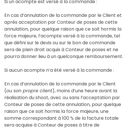
Si un acompte est versé à la commande :
En cas d’annulation de la commande par le Client et
après acceptation par Conteur de poses de cette
annulation, pour quelque raison que ce soit hormis la
force majeure, l’acompte versé à la commande, tel
que défini sur le devis ou sur le bon de commande
sera de plein droit acquis à Conteur de poses et ne
pourra donner lieu à un quelconque remboursement.
Si aucun acompte n’a été versé à la commande :
En cas d’annulation de la commande par le Client
(
ou son propre client
), moins d’une heure avant la
réalisation du shoot, avec ou sans l’acceptation par
Conteur de poses de cette annulation, pour quelque
raison que ce soit hormis la force majeure, une
somme correspondant à 100 % de la facture totale
sera acquise à Conteur de poses à titre de