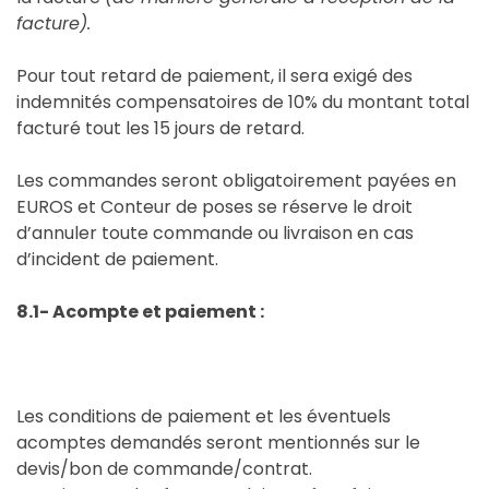
facture).
Pour tout retard de paiement, il sera exigé des
indemnités compensatoires de 10% du montant total
facturé tout les 15 jours de retard.
Les commandes seront obligatoirement payées en
EUROS et Conteur de poses se réserve le droit
d’annuler toute commande ou livraison en cas
d’incident de paiement.
8.1- Acompte et paiement :
Les conditions de paiement et les éventuels
acomptes demandés seront mentionnés sur le
devis/bon de commande/contrat.