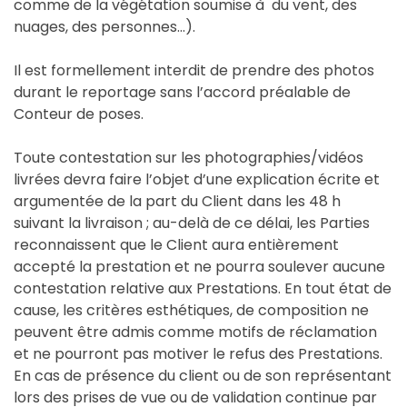
comme de la végétation soumise à du vent, des
nuages, des personnes…).
Il est formellement interdit de prendre des photos
durant le reportage sans l’accord préalable de
Conteur de poses.
Toute contestation sur les photographies/vidéos
livrées devra faire l’objet d’une explication écrite et
argumentée de la part du Client dans les 48 h
suivant la livraison ; au-delà de ce délai, les Parties
reconnaissent que le Client aura entièrement
accepté la prestation et ne pourra soulever aucune
contestation relative aux Prestations. En tout état de
cause, les critères esthétiques, de composition ne
peuvent être admis comme motifs de réclamation
et ne pourront pas motiver le refus des Prestations.
En cas de présence du client ou de son représentant
lors des prises de vue ou de validation continue par