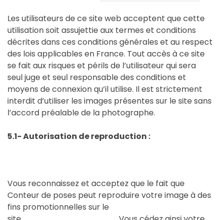
Les utilisateurs de ce site web acceptent que cette
utilisation soit assujettie aux termes et conditions
décrites dans ces conditions générales et au respect
des lois applicables en France. Tout accès à ce site
se fait aux risques et périls de l’utilisateur qui sera
seul juge et seul responsable des conditions et
moyens de connexion qu’il utilise. Il est strictement
interdit d’utiliser les images présentes sur le site sans
l’accord préalable de la photographe.
5.1- Autorisation de reproduction :
Vous reconnaissez et acceptez que le fait que
Conteur de poses peut reproduire votre image à des
fins promotionnelles sur le
site
www.conteurdeposes.fr
. Vous cédez ainsi votre