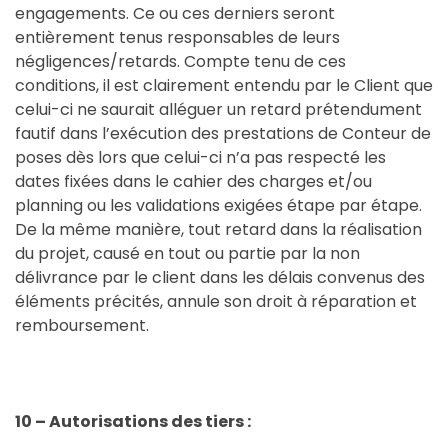
engagements. Ce ou ces derniers seront
entièrement tenus responsables de leurs
négligences/retards. Compte tenu de ces
conditions, il est clairement entendu par le Client que
celui-ci ne saurait alléguer un retard prétendument
fautif dans l’exécution des prestations de Conteur de
poses dès lors que celui-ci n’a pas respecté les
dates fixées dans le cahier des charges et/ou
planning ou les validations exigées étape par étape.
De la même manière, tout retard dans la réalisation
du projet, causé en tout ou partie par la non
délivrance par le client dans les délais convenus des
éléments précités, annule son droit à réparation et
remboursement.
10 – Autorisations des tiers :