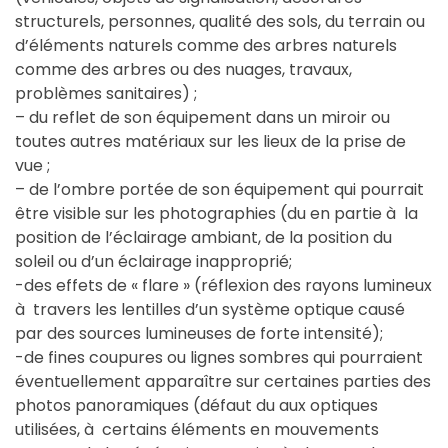
structurels, personnes, qualité des sols, du terrain ou
d’éléments naturels comme des arbres naturels
comme des arbres ou des nuages, travaux,
problèmes sanitaires) ;
– du reflet de son équipement dans un miroir ou
toutes autres matériaux sur les lieux de la prise de
vue ;
– de l’ombre portée de son équipement qui pourrait
être visible sur les photographies (du en partie à la
position de l’éclairage ambiant, de la position du
soleil ou d’un éclairage inapproprié;
-des effets de « flare » (réflexion des rayons lumineux
à travers les lentilles d’un système optique causé
par des sources lumineuses de forte intensité);
-de fines coupures ou lignes sombres qui pourraient
éventuellement apparaître sur certaines parties des
photos panoramiques (défaut du aux optiques
utilisées, à certains éléments en mouvements