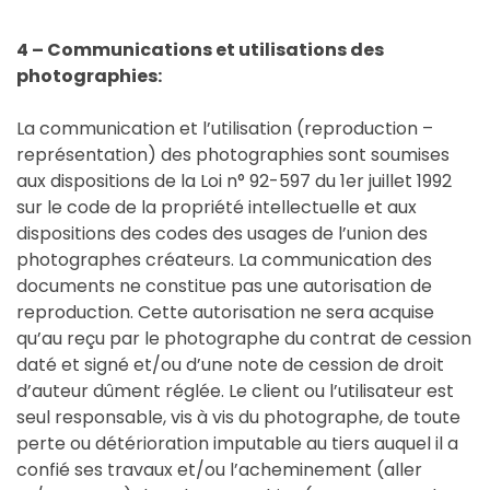
4 – Communications et utilisations des
photographies:
La communication et l’utilisation (reproduction –
représentation) des photographies sont soumises
aux dispositions de la Loi n° 92-597 du 1er juillet 1992
sur le code de la propriété intellectuelle et aux
dispositions des codes des usages de l’union des
photographes créateurs. La communication des
documents ne constitue pas une autorisation de
reproduction. Cette autorisation ne sera acquise
qu’au reçu par le photographe du contrat de cession
daté et signé et/ou d’une note de cession de droit
d’auteur dûment réglée. Le client ou l’utilisateur est
seul responsable, vis à vis du photographe, de toute
perte ou détérioration imputable au tiers auquel il a
confié ses travaux et/ou l’acheminement (aller