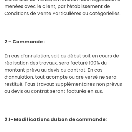
menées avec le client, par l’établissement de
Conditions de Vente Particulières ou catégorielles.
2 – Commande :
En cas d’annulation, soit au début soit en cours de
réalisation des travaux, sera facturé 100% du
montant prévu au devis ou contrat. En cas
d’annulation, tout acompte ou are versé ne sera
restitué. Tous travaux supplémentaires non prévus
au devis ou contrat seront facturés en sus.
2.1- Modifications du bon de commande: