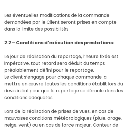
Les éventuelles modifications de la commande
demandées par le Client seront prises en compte
dans la limite des possibilités
2.2 – Conditions d’exécution des prestations:
Le jour de réalisation du reportage, l’heure fixée est
impérative, tout retard sera déduit du temps
préalablement défini pour le reportage.
Le client s’engage pour chaque commande, a
mettre en œuvre toutes les conditions établit lors du
devis initial pour que le reportage se déroule dans les
conditions adéquates.
Lors de la réalisation de prises de vues, en cas de
mauvaises conditions météorologiques (pluie, orage,
neige, vent) ou en cas de force majeur, Conteur de