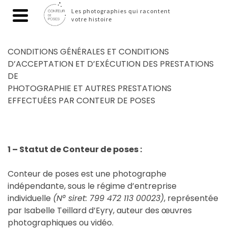
Les photographies qui racontent
votre histoire
CONDITIONS GÉNÉRALES ET CONDITIONS
D’ACCEPTATION ET D’EXÉCUTION DES PRESTATIONS
DE
PHOTOGRAPHIE ET AUTRES PRESTATIONS
EFFECTUÉES PAR CONTEUR DE POSES
1 – Statut de Conteur de poses :
Conteur de poses est une photographe
indépendante, sous le régime d’entreprise
individuelle
(N° siret: 799 472 113 00023)
, représentée
par Isabelle Teillard d’Eyry, auteur des œuvres
photographiques ou vidéo.