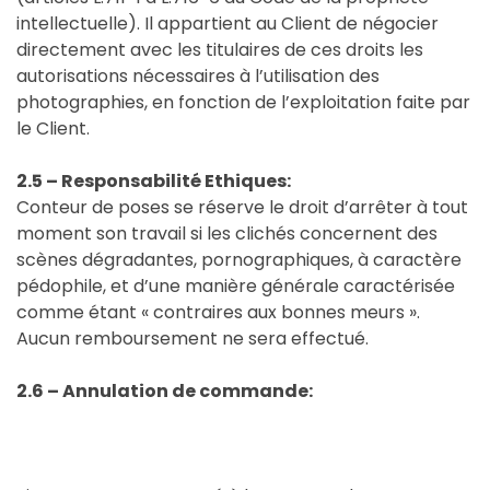
intellectuelle). Il appartient au Client de négocier
directement avec les titulaires de ces droits les
autorisations nécessaires à l’utilisation des
photographies, en fonction de l’exploitation faite par
le Client.
2.5 – Responsabilité Ethiques:
Conteur de poses se réserve le droit d’arrêter à tout
moment son travail si les clichés concernent des
scènes dégradantes, pornographiques, à caractère
pédophile, et d’une manière générale caractérisée
comme étant « contraires aux bonnes meurs ».
Aucun remboursement ne sera effectué.
2.6 – Annulation de commande: