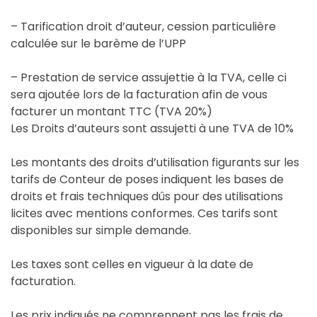
– Tarification droit d’auteur, cession particulière
calculée sur le barème de l’UPP
– Prestation de service assujettie à la TVA, celle ci
sera ajoutée lors de la facturation afin de vous
facturer un montant TTC (TVA 20%)
Les Droits d’auteurs sont assujetti à une TVA de 10%
Les montants des droits d’utilisation figurants sur les
tarifs de Conteur de poses indiquent les bases de
droits et frais techniques dûs pour des utilisations
licites avec mentions conformes. Ces tarifs sont
disponibles sur simple demande.
Les taxes sont celles en vigueur à la date de
facturation.
Les prix indiqués ne comprennent pas les frais de