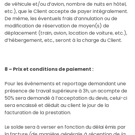
de véhicule et/ou d’avion, nombre de nuits en hôtel,
etc.), que le Client accepte de payer intégralement.
De même, les éventuels frais d’annulation ou de
modification de réservation de moyen(s) de
déplacement (train, avion, location de voiture, etc.),
d’hébergement, etc., seront à la charge du Client.
8 – Prix et conditions de paiement :
Pour les évènements et reportage demandant une
présence de travail supérieure à 3h, un acompte de
50% sera demandé à l’acceptation du devis, celui-ci
sera encaissé et déduit au client le jour de la
facturation de la prestation.
Le solde sera à verser en fonction du délai émis par
la facture
(de manière générale à réception de la