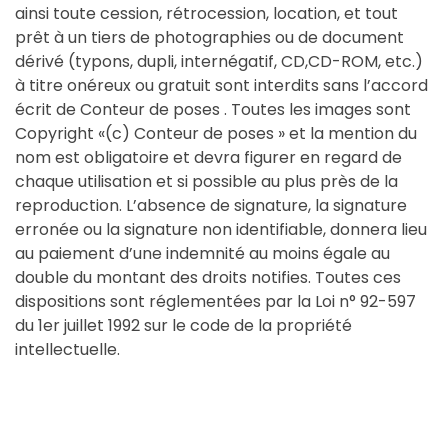
ainsi toute cession, rétrocession, location, et tout
prêt à un tiers de photographies ou de document
dérivé (typons, dupli, internégatif, CD,CD-ROM, etc.)
à titre onéreux ou gratuit sont interdits sans l’accord
écrit de Conteur de poses . Toutes les images sont
Copyright «(c) Conteur de poses » et la mention du
nom est obligatoire et devra figurer en regard de
chaque utilisation et si possible au plus près de la
reproduction. L’absence de signature, la signature
erronée ou la signature non identifiable, donnera lieu
au paiement d’une indemnité au moins égale au
double du montant des droits notifies. Toutes ces
dispositions sont réglementées par la Loi n° 92-597
du 1er juillet 1992 sur le code de la propriété
intellectuelle.