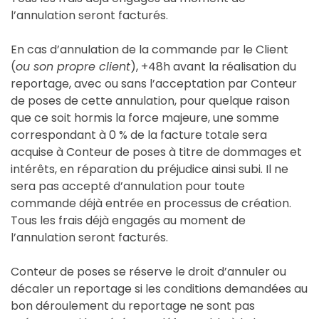
l’annulation seront facturés.
En cas d’annulation de la commande par le Client
(
ou son propre client
), +48h avant la réalisation du
reportage, avec ou sans l’acceptation par Conteur
de poses de cette annulation, pour quelque raison
que ce soit hormis la force majeure, une somme
correspondant à 0 % de la facture totale sera
acquise à Conteur de poses à titre de dommages et
intérêts, en réparation du préjudice ainsi subi. Il ne
sera pas accepté d’annulation pour toute
commande déjà entrée en processus de création.
Tous les frais déjà engagés au moment de
l’annulation seront facturés.
Conteur de poses se réserve le droit d’annuler ou
décaler un reportage si les conditions demandées au
bon déroulement du reportage ne sont pas