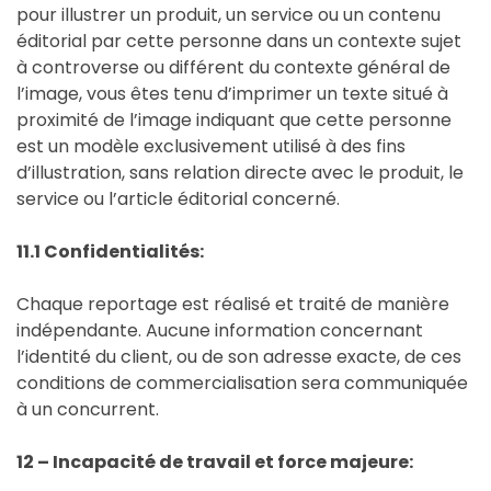
pour illustrer un produit, un service ou un contenu
éditorial par cette personne dans un contexte sujet
à controverse ou différent du contexte général de
l’image, vous êtes tenu d’imprimer un texte situé à
proximité de l’image indiquant que cette personne
est un modèle exclusivement utilisé à des fins
d’illustration, sans relation directe avec le produit, le
service ou l’article éditorial concerné.
11.1 Confidentialités:
Chaque reportage est réalisé et traité de manière
indépendante. Aucune information concernant
l’identité du client, ou de son adresse exacte, de ces
conditions de commercialisation sera communiquée
à un concurrent.
12 – Incapacité de travail et force majeure: