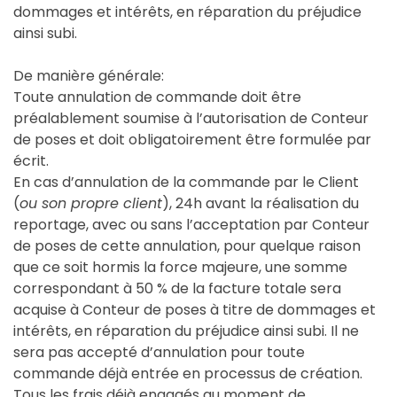
dommages et intérêts, en réparation du préjudice
ainsi subi.
De manière générale:
Toute annulation de commande doit être
préalablement soumise à l’autorisation de Conteur
de poses et doit obligatoirement être formulée par
écrit.
En cas d’annulation de la commande par le Client
(
ou son propre client
), 24h avant la réalisation du
reportage, avec ou sans l’acceptation par Conteur
de poses de cette annulation, pour quelque raison
que ce soit hormis la force majeure, une somme
correspondant à 50 % de la facture totale sera
acquise à Conteur de poses à titre de dommages et
intérêts, en réparation du préjudice ainsi subi. Il ne
sera pas accepté d’annulation pour toute
commande déjà entrée en processus de création.
Tous les frais déjà engagés au moment de