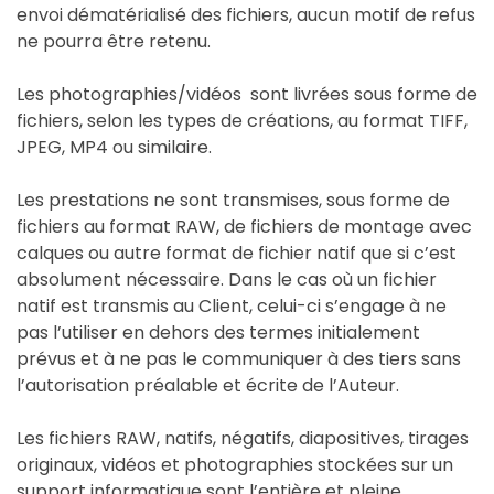
envoi dématérialisé des fichiers, aucun motif de refus
ne pourra être retenu.
Les photographies/vidéos sont livrées sous forme de
fichiers, selon les types de créations, au format TIFF,
JPEG, MP4 ou similaire.
Les prestations ne sont transmises, sous forme de
fichiers au format RAW, de fichiers de montage avec
calques ou autre format de fichier natif que si c’est
absolument nécessaire. Dans le cas où un fichier
natif est transmis au Client, celui-ci s’engage à ne
pas l’utiliser en dehors des termes initialement
prévus et à ne pas le communiquer à des tiers sans
l’autorisation préalable et écrite de l’Auteur.
Les fichiers RAW, natifs, négatifs, diapositives, tirages
originaux, vidéos et photographies stockées sur un
support informatique sont l’entière et pleine