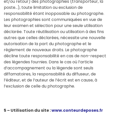
et/ou retour) des photographies (transporteur, la
poste…), toute limitation ou exclusion de
responsabilité étant inopposable au photographe.
Les photographies sont communiquées en vue de
leur examen et sélection pour une seule utilisation
déclarée. Toute réutilisation ou utilisation à des fins
autres que celles déclarées, nécessite une nouvelle
autorisation de la part du photographe et le
règlement de nouveaux droits. Le photographe
décline toute responsabilité en cas de non-respect
des légendes fournies. Dans le cas où l’article
d’accompagnement ou la légende sont seuls
diffamatoires, la responsabilité du diffuseur, de
l’éditeur, et de l’auteur de l’écrit est en cause, à
l’exclusion de celle du photographe.
5 – Utilisation du site :
www.conteurdeposes.fr