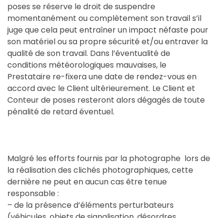
poses se réserve le droit de suspendre
momentanément ou complètement son travail s’il
juge que cela peut entraîner un impact néfaste pour
son matériel ou sa propre sécurité et/ou entraver la
qualité de son travail. Dans l’éventualité de
conditions météorologiques mauvaises, le
Prestataire re-fixera une date de rendez-vous en
accord avec le Client ultérieurement. Le Client et
Conteur de poses resteront alors dégagés de toute
pénalité de retard éventuel.
Malgré les efforts fournis par la photographe lors de
la réalisation des clichés photographiques, cette
dernière ne peut en aucun cas être tenue
responsable :
– de la présence d’éléments perturbateurs
(véhicules, objets de signalisation, désordres