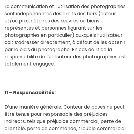
La communication et l’utilisation des photographies
sont indépendantes des droits des tiers (auteur
et/ou propriétaires des œuvres ou biens
représentes et personnes figurant sur les
photographies en particulier) auxquels l’utilisateur
doit s’adresser directement, à défaut de les obtenir
par le biais du photographe. En cas de litige la
responsabilité de l’utilisateur des photographies est
totalement engagée.
11 – Responsabilités :
D’une manière générale, Conteur de poses ne peut
être tenue pour responsable des préjudices
indirects, tels que préjudice commercial, perte de
clientèle, perte de commande, trouble commercial