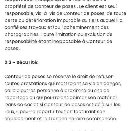
propriété de Conteur de poses . Le client est seul
responsable, vis-à-vis de Conteur de poses de toute
perte ou détérioration imputable au tiers auquel il a
confié ses travaux et/ou l’acheminement des
photographies. Toute limitation ou exclusion de
responsabilité étant inopposable à Conteur de
poses .
2.3 – Sécurité:
Conteur de poses se réserve le droit de refuser
toutes prestations qui mettraient sa vie en danger,
celle d’autres personne à proximité du site de
reportage ou qui pourraient abîmer son matériel.
Dans ce cas et si Conteur de poses est déjà sur les
lieux, il pourra repartir tout en facturant son
déplacement et la tranche horaire commencée.