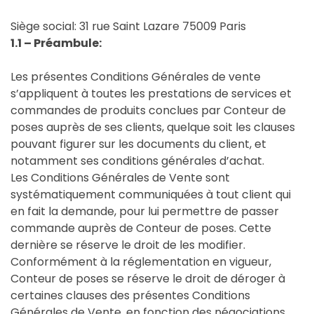
Siège social: 31 rue Saint Lazare 75009 Paris
1.1 – Préambule:
Les présentes Conditions Générales de vente
s’appliquent à toutes les prestations de services et
commandes de produits conclues par Conteur de
poses auprès de ses clients, quelque soit les clauses
pouvant figurer sur les documents du client, et
notamment ses conditions générales d’achat.
Les Conditions Générales de Vente sont
systématiquement communiquées à tout client qui
en fait la demande, pour lui permettre de passer
commande auprès de Conteur de poses. Cette
dernière se réserve le droit de les modifier.
Conformément à la réglementation en vigueur,
Conteur de poses se réserve le droit de déroger à
certaines clauses des présentes Conditions
Générales de Vente, en fonction des négociations