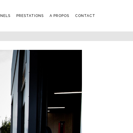
NNELS
PRESTATIONS
A PROPOS
CONTACT