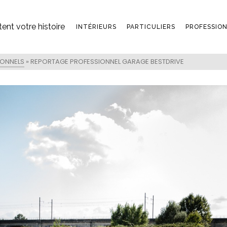
ent votre histoire
INTÉRIEURS
PARTICULIERS
PROFESSIO
IONNELS
»
REPORTAGE PROFESSIONNEL GARAGE BESTDRIVE